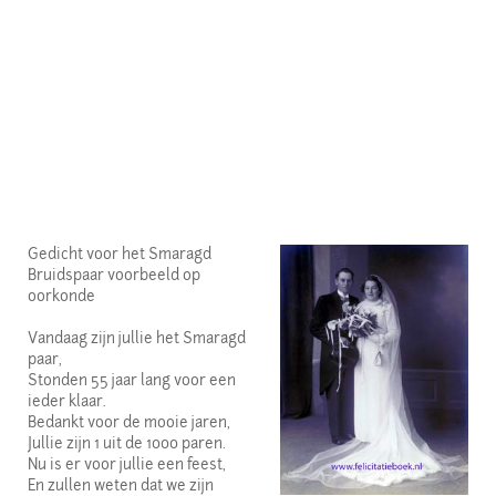
Gedicht voor het Smaragd
Bruidspaar voorbeeld op
oorkonde
Vandaag zijn jullie het Smaragd
paar,
Stonden 55 jaar lang voor een
ieder klaar.
Bedankt voor de mooie jaren,
Jullie zijn 1 uit de 1000 paren.
Nu is er voor jullie een feest,
En zullen weten dat we zijn