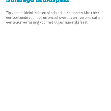
Tip voor de kleinkinderen of achterkleinkinderen. Maak hier
een oorkonde voor opa en oma of overopa en overoma dat is
een leuke verrassing voor het 55 jaar huwelijksfeest.