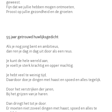
geweest.
Fijn dat we jullie hebben mogen ontmoeten,
Proost op jullie gezondheid en de groeten.
55 jaar getrouwd huwlijksgedicht
Als je nog jong bent en ambitieus,
dan ren je dag in dag uit door als een reus.
Je kunt de hele wereld aan,
Je voelt je sterk krachtig en opper machtig.
Je hebt veel te weinig tijd,
Daardoor doe je dingen met haast en spoed en alles tegelijk.
Door het verstrijken der jaren,
Bij het grijzen van je haren.
Dan dringt het tot je door.
Er moeten niet zoveel dingen met haast, spoed en alles te