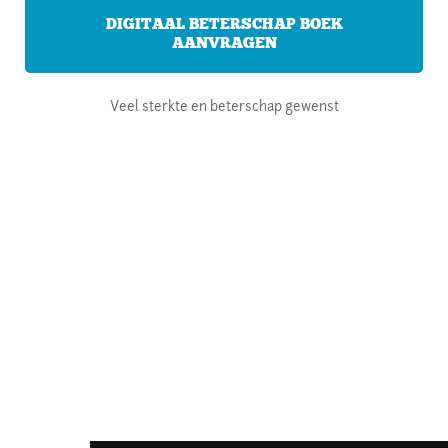
DIGITAAL BETERSCHAP BOEK
AANVRAGEN
Veel sterkte en beterschap gewenst