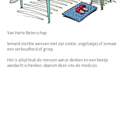
Van Harte Beterschap.
Iemand sterkte wensen met zijn ziekte, ongeluk(je) of zomaar
een verkoudheid of griep.
Het is altijd leuk als mensen aan je denken en een beetje
aandacht schenken, daarom deze site als medicijn.