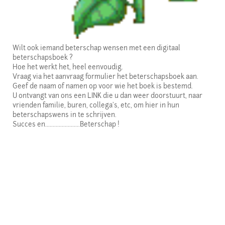
Wilt ook iemand beterschap wensen met een digitaal
beterschapsboek ?
Hoe het werkt het, heel eenvoudig.
Vraag via het aanvraag formulier het beterschapsboek aan.
Geef de naam of namen op voor wie het boek is bestemd.
U ontvangt van ons een LINK die u dan weer doorstuurt, naar
vrienden familie, buren, collega's, etc, om hier in hun
beterschapswens in te schrijven.
Succes en.......................Beterschap !