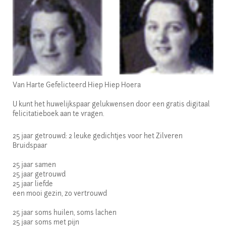
Van Harte Gefelicteerd Hiep Hiep Hoera
U kunt het huwelijkspaar gelukwensen door een gratis digitaal
felicitatieboek aan te vragen.
25 jaar getrouwd: 2 leuke gedichtjes voor het Zilveren
Bruidspaar
25 jaar samen
25 jaar getrouwd
25 jaar liefde
een mooi gezin, zo vertrouwd
25 jaar soms huilen, soms lachen
25 jaar soms met pijn