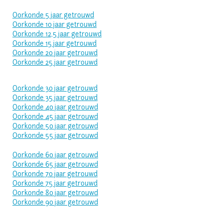
Oorkonde 5 jaar getrouwd
Oorkonde 10 jaar getrouwd
Oorkonde 12,5 jaar getrouwd
Oorkonde 15 jaar getrouwd
Oorkonde 20 jaar getrouwd
Oorkonde 25 jaar getrouwd
Oorkonde 30 jaar getrouwd
Oorkonde 35 jaar getrouwd
Oorkonde 40 jaar getrouwd
Oorkonde 45 jaar getrouwd
Oorkonde 50 jaar getrouwd
Oorkonde 55 jaar getrouwd
Oorkonde 60 jaar getrouwd
Oorkonde 65 jaar getrouwd
Oorkonde 70 jaar getrouwd
Oorkonde 75 jaar getrouwd
Oorkonde 80 jaar getrouwd
Oorkonde 90 jaar getrouwd