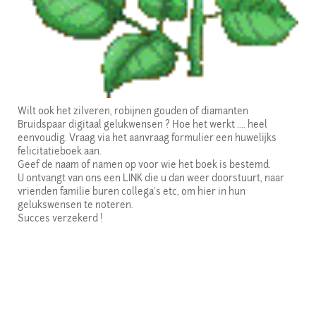
Wilt ook het zilveren, robijnen gouden of diamanten
Bruidspaar digitaal gelukwensen ? Hoe het werkt .... heel
eenvoudig. Vraag via het aanvraag formulier een huwelijks
felicitatieboek aan.
Geef de naam of namen op voor wie het boek is bestemd.
U ontvangt van ons een LINK die u dan weer doorstuurt, naar
vrienden familie buren collega's etc, om hier in hun
gelukswensen te noteren.
Succes verzekerd !