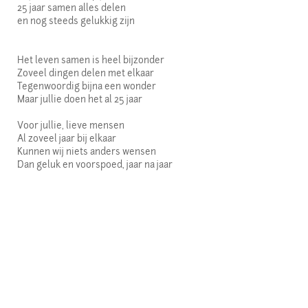
25 jaar samen alles delen
en nog steeds gelukkig zijn
Het leven samen is heel bijzonder
Zoveel dingen delen met elkaar
Tegenwoordig bijna een wonder
Maar jullie doen het al 25 jaar
Voor jullie, lieve mensen
Al zoveel jaar bij elkaar
Kunnen wij niets anders wensen
Dan geluk en voorspoed, jaar na jaar