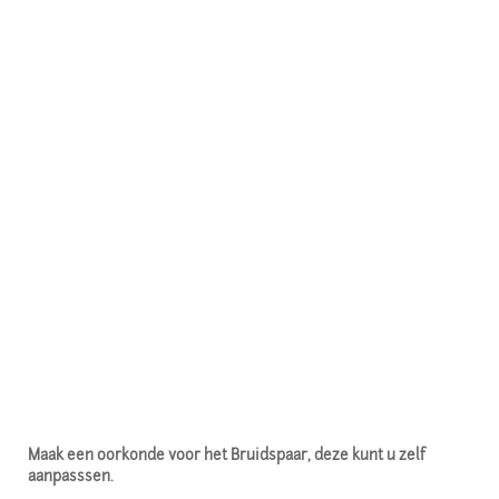
Maak een oorkonde voor het Bruidspaar, deze kunt u zelf
aanpasssen.