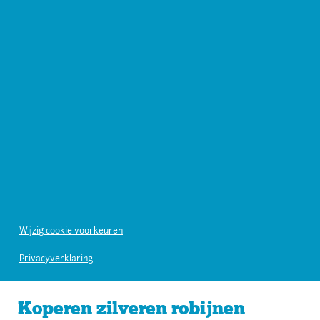
Wijzig cookie voorkeuren
Privacyverklaring
Koperen zilveren robijnen